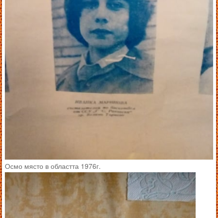
Осмо място в областта 1976г.