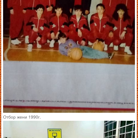
Отбор жени 1990г.