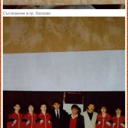
Състезание в гр. Хасково