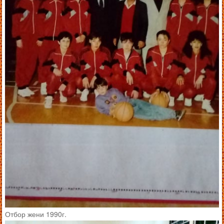
Отбор жени 1990г.