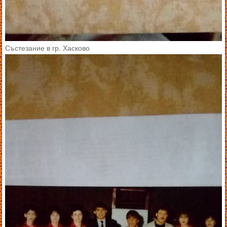
Състезание в гр. Хасково