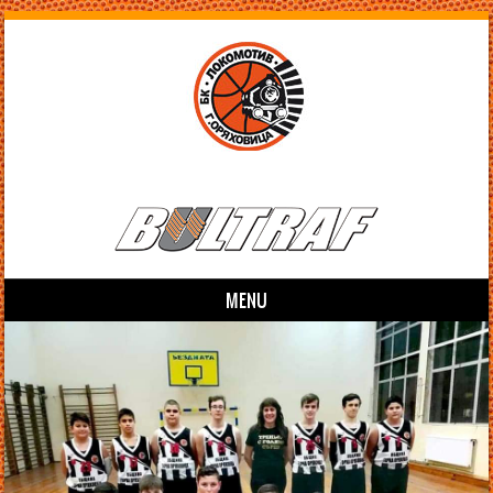
MENU
Skip to content