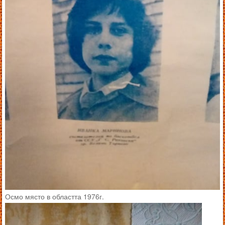
Осмо място в областта 1976г.