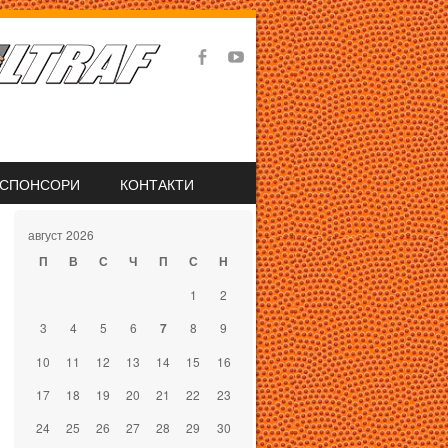
СПОНСОРИ
КОНТАКТИ
август 2026
П
В
С
Ч
П
С
Н
1
2
3
4
5
6
7
8
9
10
11
12
13
14
15
16
17
18
19
20
21
22
23
24
25
26
27
28
29
30