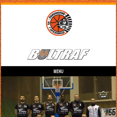
MENU
Skip to content